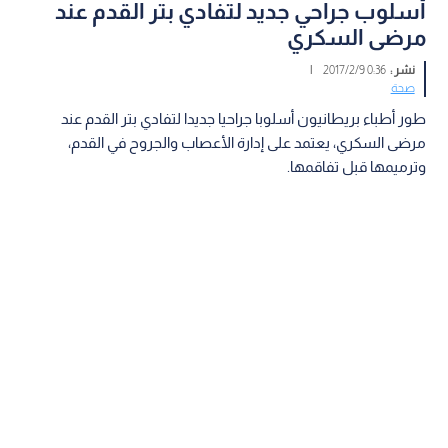
أسلوب جراحي جديد لتفادي بتر القدم عند
مرضى السكري
نشر :
0:36 2017/2/9
|
صحة
طور أطباء بريطانيون أسلوبا جراحيا جديدا لتفادي بتر القدم عند
مرضى السكري، يعتمد على إدارة الأعصاب والجروح في القدم،
وترميمها قبل تفاقمها.