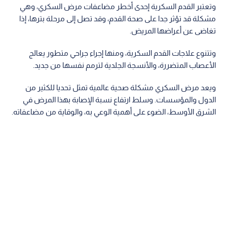
وتعتبر القدم السكرية إحدى أخطر مضاعفات مرض السكري، وهي
مشكلة قد تؤثر جدا على صحة القدم، وقد تصل إلى مرحلة بترها، إذا
تغاضى عن أعراضها المريض.
وتتنوع علاجات القدم السكرية، ومنها إجراء جراحي متطور يعالج
الأعصاب المتضررة، والأنسجة الجلدية لترمم نفسها من جديد.
ويعد مرض السكري مشكلة صحية عالمية تمثل تحديا للكثير من
الدول والمؤسسات. وسلط ارتفاع نسبة الإصابة بهذا المرض في
الشرق الأوسط، الضوء على أهمية الوعي به، والوقاية من مضاعفاته.