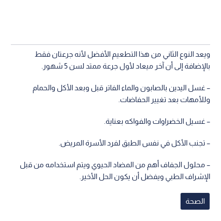
ويعد النوع الثاني من هذا التطعيم الأفضل لأنه جرعتان فقط
بالإضافة إلى أن آخر ميعاد لأول جرعة ممتد لسن 5 شهور.
– غسل اليدين بالصابون والماء الفاتر قبل وبعد الأكل والحمام
وللأمهات بعد تغيير الحفاضات.
– غسيل الخضراوات والفواكه بعناية.
– تجنب الأكل في نفس الطبق لفرد الأسرة المريض.
– محلول الجفاف أهم من المضاد الحيوي ويتم استخدامه من قبل
الإشراف الطبي ويفضل أن يكون الحل الأخير.
الصحة