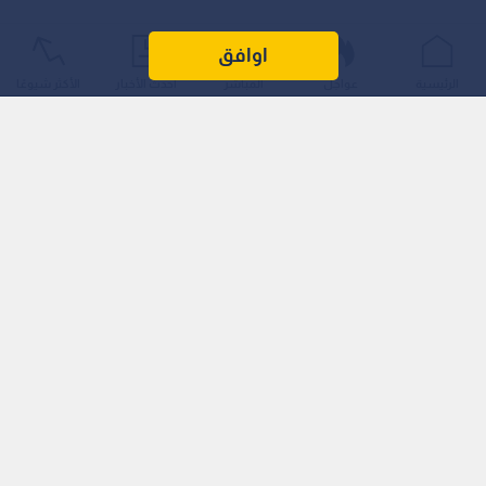
اوافق
الرئيسية
عواجل
المباشر
أحدث الأخبار
الأكثر شيوعًا