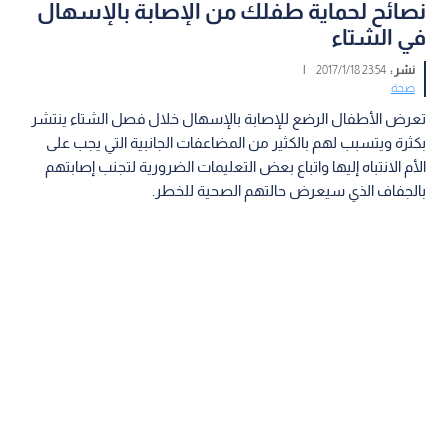
نصائح لحماية طفلك من الإصابة بالإسهال
في الشتاء
نشر :
23:54 2017/1/18
|
صحة
تعرض الأطفال الرضع للإصابة بالإسهال خلال فصل الشتاء ينتشر
بكثرة ويتسبب لهم بالكثير من المضاعفات الجانبية التي يجب على
الأم الانتباه إليها واتباع بعض التعليمات الضرورية لتجنب إصابتهم
بالجفاف الذي سيعرض حالتهم الصحية للخطر.