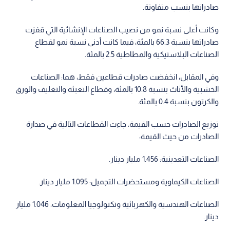
صادراتها بنسب متفاوتة.
وكانت أعلى نسبة نمو من نصيب الصناعات الإنشائية التي قفزت
صادراتها بنسبة 66.3 بالمئة، فيما كانت أدنى نسبة نمو لقطاع
الصناعات البلاستيكية والمطاطية 2.5 بالمئة.
وفي المقابل، انخفضت صادرات قطاعين فقط، هما: الصناعات
الخشبية والأثاث بنسبة 10.8 بالمئة، وقطاع التعبئة والتغليف والورق
والكرتون بنسبة 0.4 بالمئة.
توزيع الصادرات حسب القيمة: جاءت القطاعات التالية في صدارة
الصادرات من حيث القيمة:
الصناعات التعدينية: 1.456 مليار دينار.
الصناعات الكيماوية ومستحضرات التجميل: 1.095 مليار دينار.
الصناعات الهندسية والكهربائية وتكنولوجيا المعلومات: 1.046 مليار
دينار.