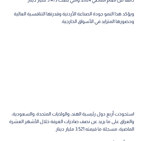
ويؤكد هذا النمو جودة الصناعة الأردنية وقدرتها التنافسية العالية
وحضورها المتزايد في الأسواق الخارجية.
استحوذت أربع دول رئيسية الهند، والولايات المتحدة، والسعودية،
والعراق على ما يزيد عن نصف صادرات الغرفة خلال الأشهر العشرة
الماضية، مسجلة ما قيمته 3.521 مليار دينار.