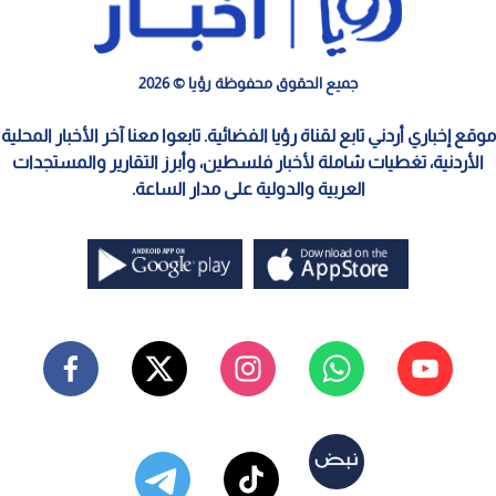
جميع الحقوق محفوظة رؤيا © 2026
موقع إخباري أردني تابع لقناة رؤيا الفضائية. تابعوا معنا آخر الأخبار المحلية
الأردنية، تغطيات شاملة لأخبار فلسطين، وأبرز التقارير والمستجدات
العربية والدولية على مدار الساعة.