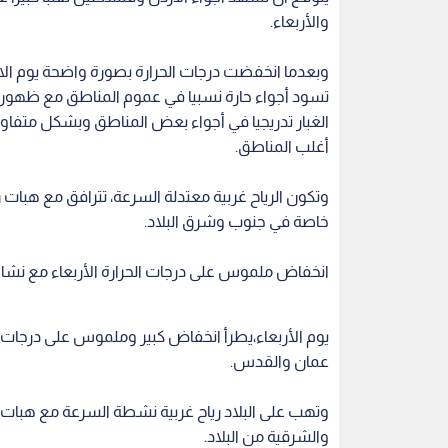
والأربعاء.
وبعدما انخفضت درجات الحرارة بصورة واضحة يوم الاثني
تسود أجواء حارة نسبيا في عموم المناطق مع ظهور 
أغلب المناطق.
وتكون الرياح غربية معتدلة السرعة، تترافق مع هبات ريا
خاصة في جنوب وشرق البلاد.
انخفاض ملموس على درجات الحرارة الأربعاء مع نشاط
يوم الأربعاء،يطرأ انخفاض كبير وملموس على درجات 
عمان والقدس.
وتهب على البلاد رياح غربية نشطة السرعة مع هبات قوي
والشرقية من البلاد.