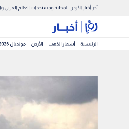
آخر أخبار الأردن المحلية ومستجدات العالم العربي والد
الرئيسية
أسعار الذهب
الأردن
مونديال 2026