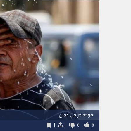
موجة حر في عمان
0
0